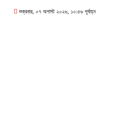
শুক্রবার, ০৭ অগাস্ট ২০২৬, ১০:৫৬ পূর্বাহ্ন