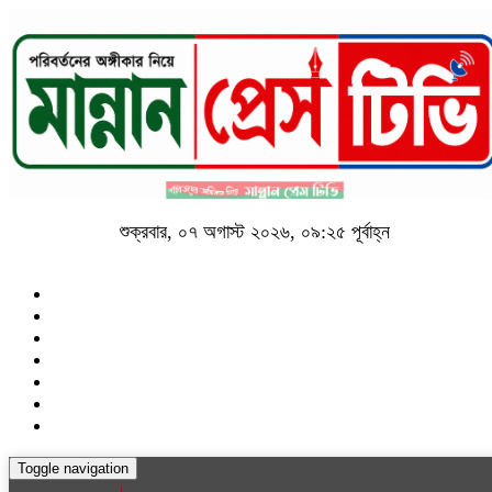
শুক্রবার, ০৭ অগাস্ট ২০২৬, ০৯:২৫ পূর্বাহ্ন
Toggle navigation