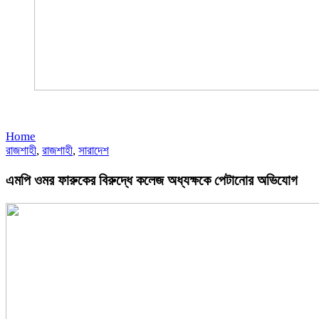
Home
রাজশাহী
,
রাজশাহী
,
সারাদেশ
এমপি ওমর ফারুকের বিরুদ্ধে কলেজ অধ্যক্ষকে পেটানোর অভিযোগ