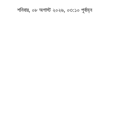
শনিবার, ০৮ অগাস্ট ২০২৬, ০৩:১০ পূর্বাহ্ন