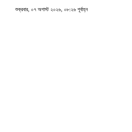
শুক্রবার, ০৭ অগাস্ট ২০২৬, ০৮:২৬ পূর্বাহ্ন