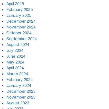
April 2025
February 2025
January 2025
অদৃশ্য ক্ষত –সারোয়ার মাহিন
December 2024
November 2024
October 2024
September 2024
August 2024
July 2024
June 2024
May 2024
April 2024
March 2024
February 2024
January 2024
December 2023
November 2023
August 2023
July 2023