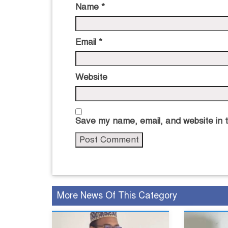
Name
*
Email
*
Website
Save my name, email, and website in t
More News Of This Category