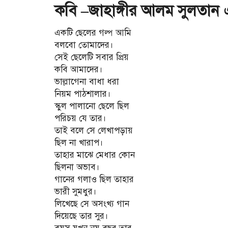
কবি –জাহাঙ্গীর আলম সুলতান এর
একটি ছেলের গল্প আমি
বলবো তোমাদের।
সেই ছেলেটি সবার প্রিয়
কবি আমাদের।
ভাল্লাগেনা বাধা ধরা
নিয়ম পাঠশালার।
স্কুল পালানো ছেলে ছিল
পরিচয় যে তার।
তাই বলে সে লেখাপড়ায়
ছিল না খারাপ।
তাহার মাঝে মেধার কোন
ছিলনা অভাব।
গানের গলাও ছিল তাহার
ভারী সুমধুর।
লিখেছে সে অসংখ্য গান
দিয়েছে তার সুর।