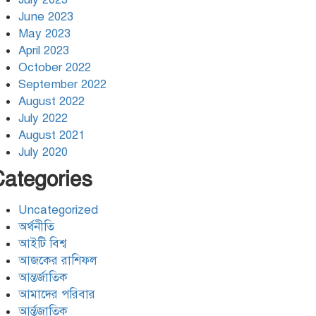
June 2023
May 2023
April 2023
October 2022
September 2022
August 2022
July 2022
August 2021
July 2020
Categories
Uncategorized
অর্থনীতি
আইটি বিশ্ব
আজকের রাশিফল
আন্তর্জাতিক
আমাদের পরিবার
আর্ন্তজাতিক