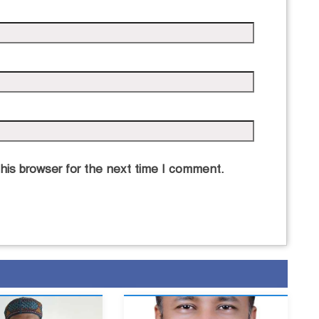
his browser for the next time I comment.