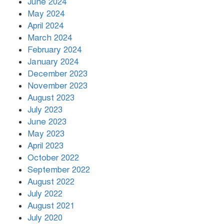
June 2024
May 2024
April 2024
March 2024
February 2024
January 2024
December 2023
November 2023
August 2023
July 2023
June 2023
May 2023
April 2023
October 2022
September 2022
August 2022
July 2022
August 2021
July 2020