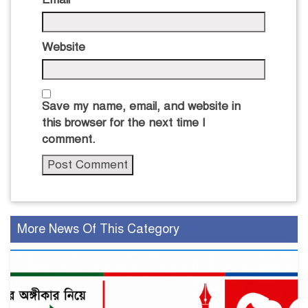
Website
Save my name, email, and website in
this browser for the next time I
comment.
More News Of This Category