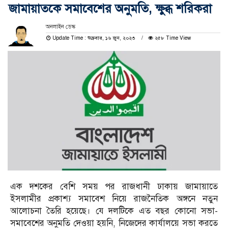
জামায়াতকে সমাবেশের অনুমতি, ক্ষুব্ধ শরিকরা
অনলাইন ডেস্ক
Update Time : শুক্রবার, ১৬ জুন, ২০২৩
২৫৮ Time View
এক দশকের বেশি সময় পর রাজধানী ঢাকায় জামায়াতে
ইসলামীর প্রকাশ্য সমাবেশ নিয়ে রাজনৈতিক অঙ্গনে নতুন
আলোচনা তৈরি হয়েছে। যে দলটিকে এত বছর কোনো সভা-
সমাবেশের অনুমতি দেওয়া হয়নি, নিজেদের কার্যালয়ে সভা করতে