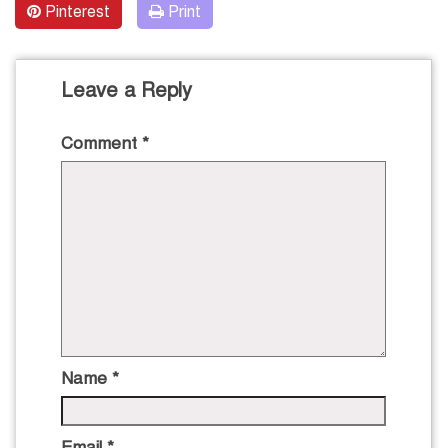
Pinterest
Print
Leave a Reply
Comment
*
Name
*
Email
*