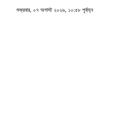
শুক্রবার, ০৭ অগাস্ট ২০২৬, ১০:৫৮ পূর্বাহ্ন