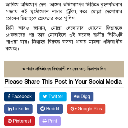
জানিয়ে অভিযোগ দেন। তাদের অভিযোগের ভিত্তিতে বৃহস্পতিবার
সন্ধ্যায় ওই মুঠোফোন নাম্বার ট্রেকিং করে মোল্লা দেলোয়ার
হোসেন জিন্নাহকে গ্রেফতার করে পুলিশ।
তিনি আরও জানান, মোল্লা দেলোয়ার হোসেন জিন্নাহকে
গ্রেফতারের পর তার মোবাইলে ওই কলেজ ছাত্রীর ভিডিওটি
পাওয়া যায়। জিন্নাহর বিরুদ্ধে কসবা থানায় মামলা প্রক্রিয়াধীন
রয়েছে।
Please Share This Post in Your Social Media
Facebook
Twitter
Digg
Linkedin
Reddit
Google Plus
Pinterest
Print