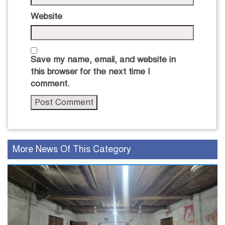
Website
Save my name, email, and website in
this browser for the next time I
comment.
More News Of This Category