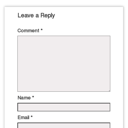
Leave a Reply
Comment
*
Name
*
Email
*