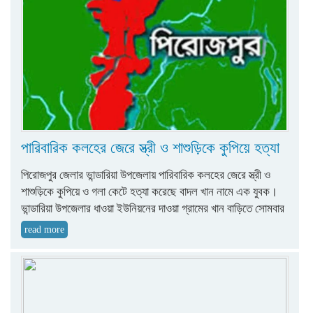
পারিবারিক কলহের জেরে স্ত্রী ও শাশুড়িকে কুপিয়ে হত্যা
পিরোজপুর জেলার ভান্ডারিয়া উপজেলায় পারিবারিক কলহের জেরে স্ত্রী ও
শাশুড়িকে কুপিয়ে ও গলা কেটে হত্যা করেছে বাদল খান নামে এক যুবক।
ভান্ডারিয়া উপজেলার ধাওয়া ইউনিয়নের দাওয়া গ্রামের খান বাড়িতে সোমবার
read more