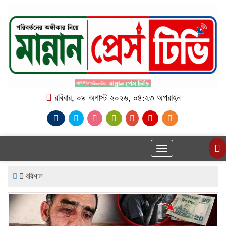
রবিবার, ০৯ অগাস্ট ২০২৬, ০৪:২৩ অপরাহ্ন
Toggle
navigation
বরিশাল