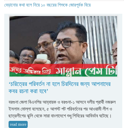
বেড়ানোর কথা বলে নিয়ে ১০ বছরের শিশুকে জোরপূর্বক বিয়ে
‘চরিত্রের পরিবর্তন না হলে চিরদিনের জন্য আপনাদের
কবর রচনা করা হবে’
বরগুনা জেলা বিএনপির আহ্বায়ক ও বরগুনা-১ আসনে দলীয় প্রার্থী নজরুল
ইসলাম মোল্লা বলেছেন, ৫ আগস্ট পট পরিবর্তনের পর আওয়ামী লীগ ও
ছাত্রলীগের ঝুলি থেকে সারা বাংলাদেশে শুধু শিবিরের আবির্ভাব ঘটেছে।
read more