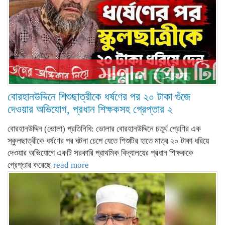
বোরহানউদ্দিনে শিশুছাত্রীকে ধর্ষণের পর ২০ টাকা গুঁজে
দেওয়ার অভিযোগ, প্রধান শিক্ষকসহ গ্রেপ্তার ২
বোরহানউদ্দিন (ভোলা) প্রতিনিধি: ভোলার বোরহানউদ্দিনে চতুর্থ শ্রেণির এক
স্কুলছাত্রীকে ধর্ষণের পর ঘটনা চেপে যেতে শিশুটির হাতে মাত্র ২০ টাকা ধরিয়ে
দেওয়ার অভিযোগে একটি সরকারি প্রাথমিক বিদ্যালয়ের প্রধান শিক্ষককে
গ্রেপ্তার করেছে
read more