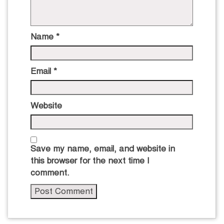
Name
*
Email
*
Website
Save my name, email, and website in
this browser for the next time I
comment.