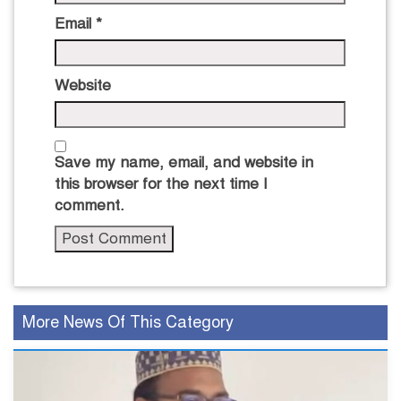
Email
*
Website
Save my name, email, and website in
this browser for the next time I
comment.
More News Of This Category