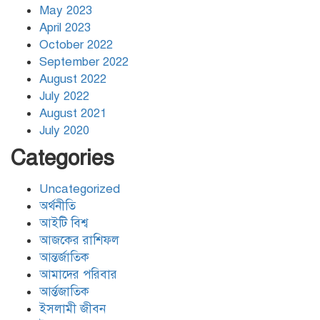
May 2023
April 2023
October 2022
September 2022
August 2022
July 2022
August 2021
July 2020
Categories
Uncategorized
অর্থনীতি
আইটি বিশ্ব
আজকের রাশিফল
আন্তর্জাতিক
আমাদের পরিবার
আর্ন্তজাতিক
ইসলামী জীবন