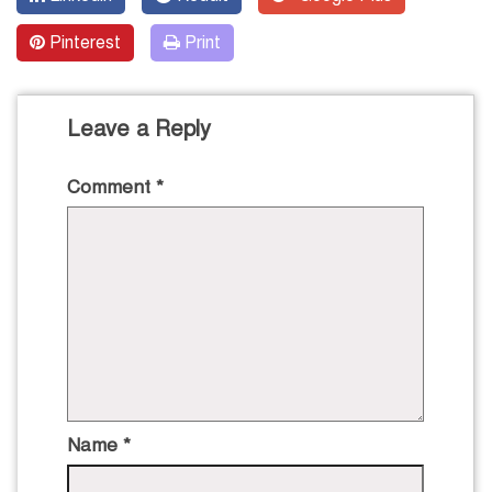
Pinterest
Print
Leave a Reply
Comment
*
Name
*