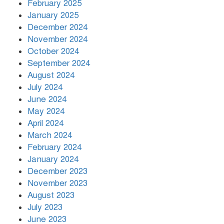
February 2025
January 2025
অবনী– ইয়াসমিন শরীফ
December 2024
November 2024
October 2024
September 2024
অদৃশ্য ক্ষত –সারোয়ার মাহিন
August 2024
July 2024
June 2024
May 2024
April 2024
March 2024
February 2024
January 2024
December 2023
November 2023
August 2023
July 2023
June 2023