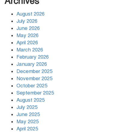
Archives
প্রেম মানেনা — সৈয়দ ইসমাইল হোসেন
August 2026
জনি
July 2026
June 2026
May 2026
বর্ষা– মোঃ সৈয়দুল ইসলাম
April 2026
March 2026
February 2026
January 2026
জগৎ বিখ্যাত বীর — সৈয়দ ইসমাইল
December 2025
হোসেন জনি
November 2025
October 2025
September 2025
তোমাকেই চেয়েছি …. মনিরা ইসলাম
August 2025
July 2025
June 2025
চোখে নীরব প্রেম-আজাদ রায়হান
May 2025
April 2025